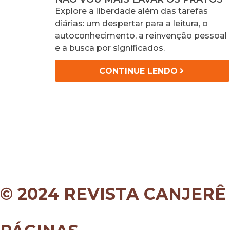
Explore a liberdade além das tarefas
diárias: um despertar para a leitura, o
autoconhecimento, a reinvenção pessoal
e a busca por significados.
CONTINUE LENDO
© 2024 REVISTA CANJERÊ