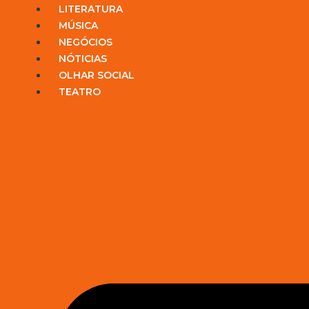
LITERATURA
MÚSICA
NEGÓCIOS
NÓTICIAS
OLHAR SOCIAL
TEATRO