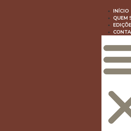
INÍCIO
QUEM 
EDIÇÕ
CONT