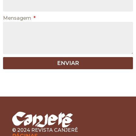
Mensagem
ENVIAR
© 2024 REVISTA CANJERÊ
PÁGINAS