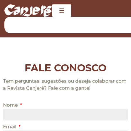
FALE CONOSCO
Tem perguntas, sugestões ou deseja colaborar com
a Revista Canjerê? Fale com a gente!
Nome
Email