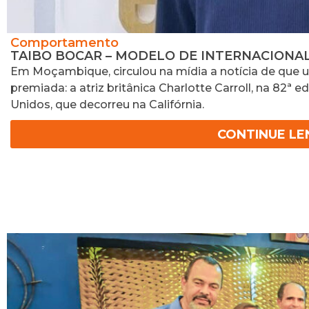
Comportamento
TAIBO BOCAR – MODELO DE INTERNACION
Em Moçambique, circulou na mídia a notícia de que
premiada: a atriz britânica Charlotte Carroll, na 82ª
Unidos, que decorreu na Califórnia.
CONTINUE L