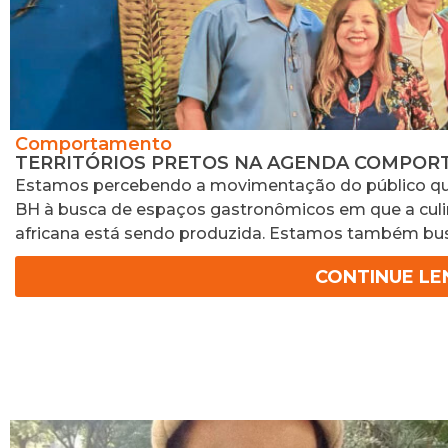
Comportamento
TERRITÓRIOS PRETOS NA AGENDA COMPOR
Estamos percebendo a movimentação do público que u
BH à busca de espaços gastronômicos em que a culin
africana está sendo produzida. Estamos também bu
CONTINUE L