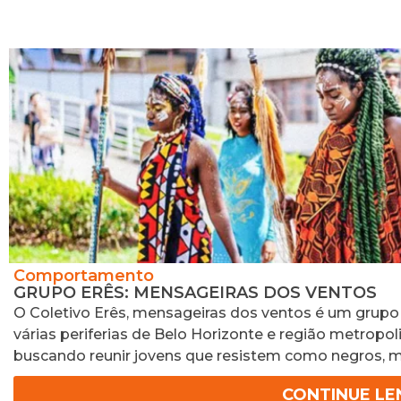
Comportamento
GRUPO ERÊS: MENSAGEIRAS DOS VENTOS
O Coletivo Erês, mensageiras dos ventos é um grupo 
várias periferias de Belo Horizonte e região metropol
buscando reunir jovens que resistem como negros, 
CONTINUE L