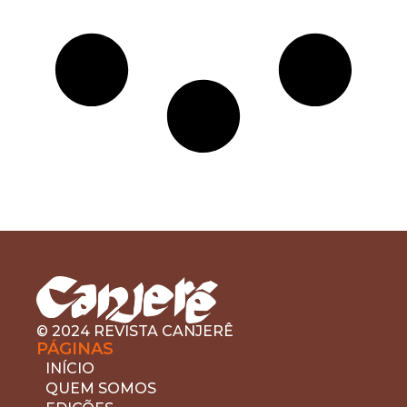
© 2024 REVISTA CANJERÊ
PÁGINAS
INÍCIO
QUEM SOMOS