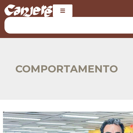
COMPORTAMENTO