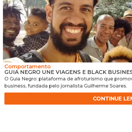
Comportamento
GUIA NEGRO UNE VIAGENS E BLACK BUSINE
O Guia Negro: plataforma de afroturismo que promove 
business, fundada pelo jornalista Guilherme Soares.
CONTINUE L