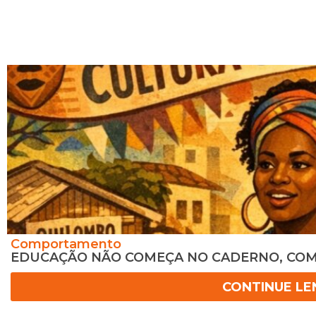
Comportamento
EDUCAÇÃO NÃO COMEÇA NO CADERNO, CO
CONTINUE L