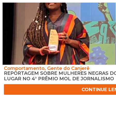
Comportamento
,
Gente do Canjerê
REPORTAGEM SOBRE MULHERES NEGRAS DO 
LUGAR NO 4° PRÊMIO MOL DE JORNALISMO
CONTINUE L