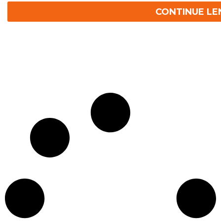
CONTINUE L