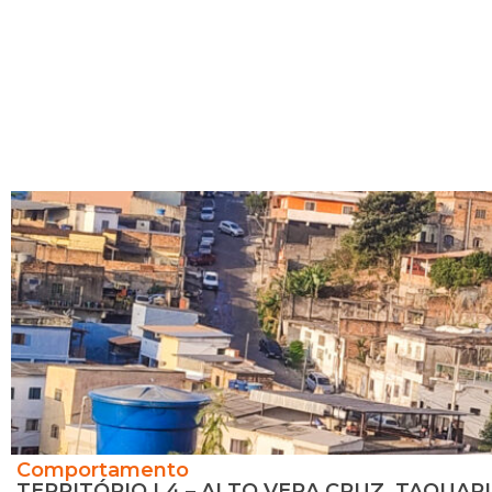
Comportamento
TERRITÓRIO L4 – ALTO VERA CRUZ, TAQUARI