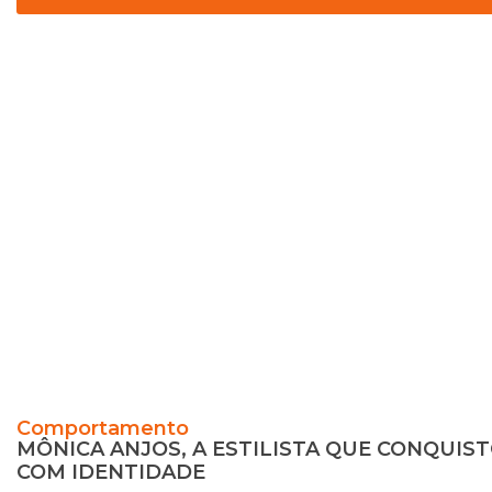
Comportamento
MÔNICA ANJOS, A ESTILISTA QUE CONQUI
COM IDENTIDADE