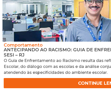
Comportamento
ANTECIPANDO AO RACISMO: GUIA DE ENFR
SESI – RJ
O Guia de Enfrentamento ao Racismo resulta das ref
Escolar, do diálogo com as escolas e da análise conj
atendendo às especificidades do ambiente escolar.
CONTINUE L