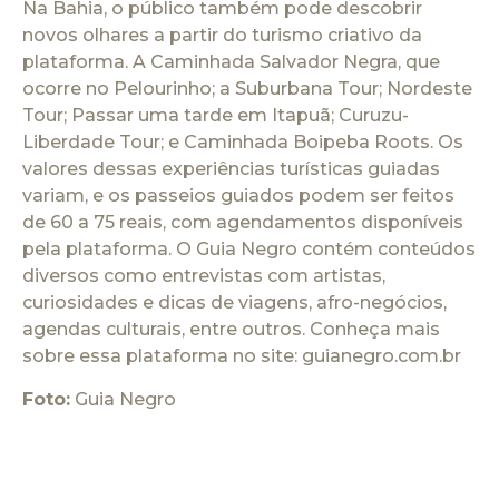
Na Bahia, o público também pode descobrir
novos olhares a partir do turismo criativo da
plataforma. A Caminhada Salvador Negra, que
ocorre no Pelourinho; a Suburbana Tour; Nordeste
Tour; Passar uma tarde em Itapuã; Curuzu-
Liberdade Tour; e Caminhada Boipeba Roots. Os
valores dessas experiências turísticas guiadas
variam, e os passeios guiados podem ser feitos
de 60 a 75 reais, com agendamentos disponíveis
pela plataforma. O Guia Negro contém conteúdos
diversos como entrevistas com artistas,
curiosidades e dicas de viagens, afro-negócios,
agendas culturais, entre outros. Conheça mais
sobre essa plataforma no site: guianegro.com.br
Foto:
Guia Negro