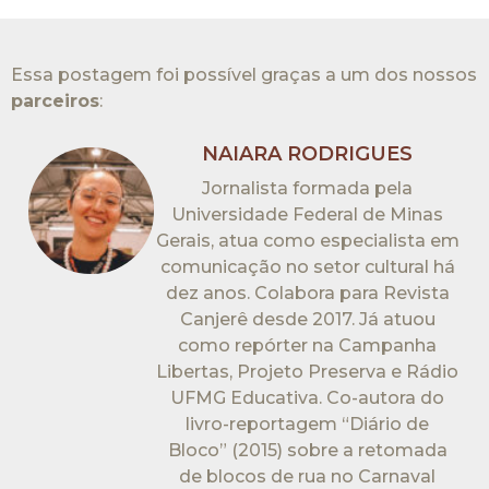
Essa postagem foi possível graças a um dos nossos
parceiros
:​
NAIARA RODRIGUES
Jornalista formada pela
Universidade Federal de Minas
Gerais, atua como especialista em
comunicação no setor cultural há
dez anos. Colabora para Revista
Canjerê desde 2017. Já atuou
como repórter na Campanha
Libertas, Projeto Preserva e Rádio
UFMG Educativa. Co-autora do
livro-reportagem “Diário de
Bloco” (2015) sobre a retomada
de blocos de rua no Carnaval