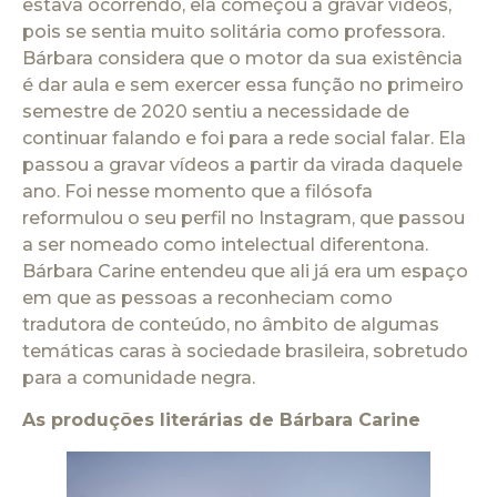
estava ocorrendo, ela começou a gravar vídeos,
pois se sentia muito solitária como professora.
Bárbara considera que o motor da sua existência
é dar aula e sem exercer essa função no primeiro
semestre de 2020 sentiu a necessidade de
continuar falando e foi para a rede social falar. Ela
passou a gravar vídeos a partir da virada daquele
ano. Foi nesse momento que a filósofa
reformulou o seu perfil no Instagram, que passou
a ser nomeado como intelectual diferentona.
Bárbara Carine entendeu que ali já era um espaço
em que as pessoas a reconheciam como
tradutora de conteúdo, no âmbito de algumas
temáticas caras à sociedade brasileira, sobretudo
para a comunidade negra.
As produções literárias de Bárbara Carine