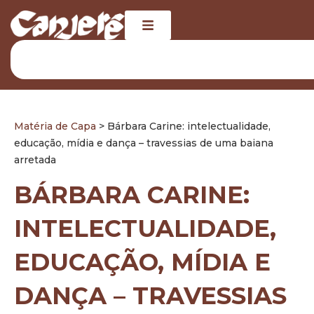
Matéria de Capa
> Bárbara Carine: intelectualidade,
educação, mídia e dança – travessias de uma baiana
arretada
BÁRBARA CARINE:
INTELECTUALIDADE,
EDUCAÇÃO, MÍDIA E
DANÇA – TRAVESSIAS