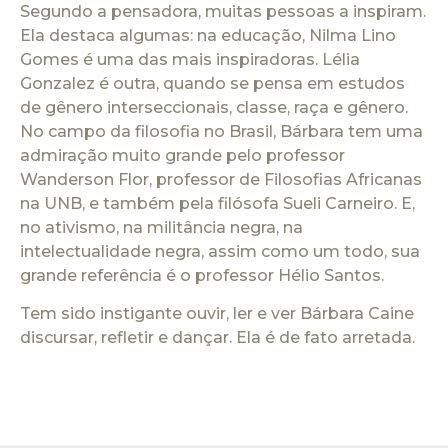
Segundo a pensadora, muitas pessoas a inspiram.
Ela destaca algumas: na educação, Nilma Lino
Gomes é uma das mais inspiradoras. Lélia
Gonzalez é outra, quando se pensa em estudos
de gênero interseccionais, classe, raça e gênero.
No campo da filosofia no Brasil, Bárbara tem uma
admiração muito grande pelo professor
Wanderson Flor, professor de Filosofias Africanas
na UNB, e também pela filósofa Sueli Carneiro. E,
no ativismo, na militância negra, na
intelectualidade negra, assim como um todo, sua
grande referência é o professor Hélio Santos.
Tem sido instigante ouvir, ler e ver Bárbara Caine
discursar, refletir e dançar. Ela é de fato arretada.