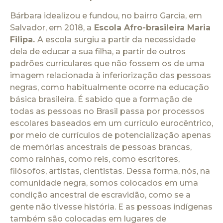
Bárbara idealizou e fundou, no bairro Garcia, em
Salvador, em 2018, a
Escola Afro-brasileira Maria
Filipa.
A escola
surgiu a partir da necessidade
dela de educar a sua filha, a partir de outros
padrões curriculares que não fossem os de uma
imagem relacionada à inferiorização das pessoas
negras, como habitualmente ocorre na educação
básica brasileira. É sabido que a formação de
todas as pessoas no Brasil passa por processos
escolares baseados em um currículo eurocêntrico,
por meio de currículos de potencialização apenas
de memórias ancestrais de pessoas brancas,
como rainhas, como reis, como escritores,
filósofos, artistas, cientistas. Dessa forma, nós, na
comunidade negra, somos colocados em uma
condição ancestral de escravidão, como se a
gente não tivesse história. E as pessoas indígenas
também são colocadas em lugares de