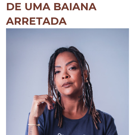
DE UMA BAIANA
ARRETADA