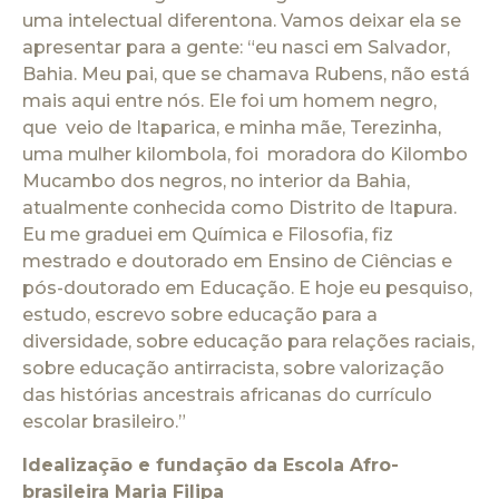
uma intelectual diferentona. Vamos deixar ela se
apresentar para a gente: “eu nasci em Salvador,
Bahia. Meu pai, que se chamava Rubens, não está
mais aqui entre nós. Ele foi um homem negro,
que veio de Itaparica, e minha mãe, Terezinha,
uma mulher kilombola, foi moradora do Kilombo
Mucambo dos negros, no interior da Bahia,
atualmente conhecida como Distrito de Itapura.
Eu me graduei em Química e Filosofia, fiz
mestrado e doutorado em Ensino de Ciências e
pós-doutorado em Educação. E hoje eu pesquiso,
estudo, escrevo sobre educação para a
diversidade, sobre educação para relações raciais,
sobre educação antirracista, sobre valorização
das histórias ancestrais africanas do currículo
escolar brasileiro.”
Idealização e fundação da Escola Afro-
brasileira Maria Filipa