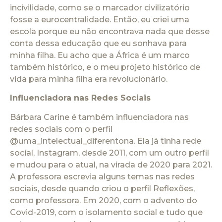
incivilidade, como se o marcador civilizatório
fosse a eurocentralidade. Então, eu criei uma
escola porque eu não encontrava nada que desse
conta dessa educação que eu sonhava para
minha filha. Eu acho que a África é um marco
também histórico, e o meu projeto histórico de
vida para minha filha era revolucionário.
Influenciadora nas Redes Sociais
Bárbara Carine é também influenciadora nas
redes sociais com o perfil
@uma_intelectual_diferentona. Ela já tinha rede
social, Instagram, desde 2011, com um outro perfil
e mudou para o atual, na virada de 2020 para 2021.
A professora escrevia alguns temas nas redes
sociais, desde quando criou o perfil Reflexões,
como professora. Em 2020, com o advento do
Covid-2019, com o isolamento social e tudo que