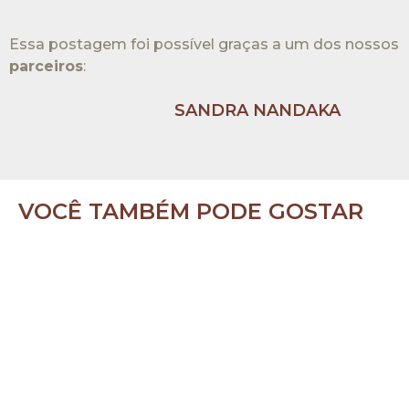
Essa postagem foi possível graças a um dos nossos
parceiros
:​
SANDRA NANDAKA
VOCÊ TAMBÉM PODE GOSTAR