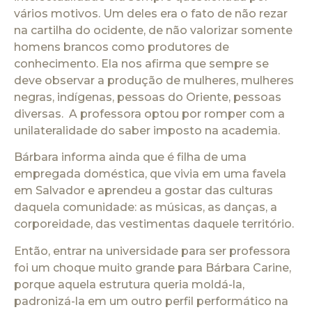
vários motivos. Um deles era o fato de não rezar
na cartilha do ocidente, de não valorizar somente
homens brancos como produtores de
conhecimento. Ela nos afirma que sempre se
deve observar a produção de mulheres, mulheres
negras, indígenas, pessoas do Oriente, pessoas
diversas. A professora optou por romper com a
unilateralidade do saber imposto na academia.
Bárbara informa ainda que é filha de uma
empregada doméstica, que vivia em uma favela
em Salvador e aprendeu a gostar das culturas
daquela comunidade: as músicas, as danças, a
corporeidade, das vestimentas daquele território.
Então, entrar na universidade para ser professora
foi um choque muito grande para Bárbara Carine,
porque aquela estrutura queria moldá-la,
padronizá-la em um outro perfil performático na