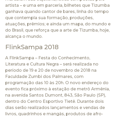
artista – e uma em parceria, bilhetes que Tizumba
ganhava quando cantor de bares, linha do tempo
que contempla sua formação, produções,
atuações, prêmios; e ainda um mapa, do mundo e
do Brasil, que reforça que a arte de Tizumba, hoje,
alcança o mundo.
FlinkSampa 2018
A FlinkSampa – Festa do Conhecimento,
Literatura e Cultura Negra – será realizada no
período de 19 e 20 de novembro de 2018 na
Faculdade Zumbi dos Palmares, com
programação das 10 às 20h. O novo endereço do
evento fica próximo à estação de metrô Armênia,
na avenida Santos Dumont, 843, São Paulo (SP),
dentro do Centro Esportivo Tietê. Durante dois
dias serão realizados lançamentos e vendas de
livros, quadrinhos e mangás, produtos de afro-