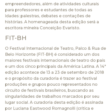
empreendedores, além de atividades culturais
para professores e estudantes de todas as
idades: palestras, debates e contações de
histórias. A homenageada desta edição será a
escritora mineira Conceição Evaristo.
FIT-BH
O Festival Internacional de Teatro, Palco & Rua de
Belo Horizonte (FIT-BH) é considerado um dos
maiores festivais internacionais de teatro do país
e um dos cinco principais da América Latina. A 14ª
edição acontece de 13 a 23 de setembro de 2018
e o propósito da curadoria é trazer ao festival
produções e grupos pouco representados no
circuito de festivais brasileiros, buscando as
singularidades de trabalhos marcados por seu
lugar social. A curadoria desta edição é assinada
por Luciana Eastwood Romagnolli (crítica e