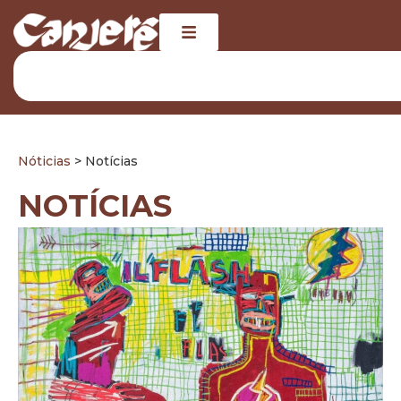
Nóticias
> Notícias
NOTÍCIAS