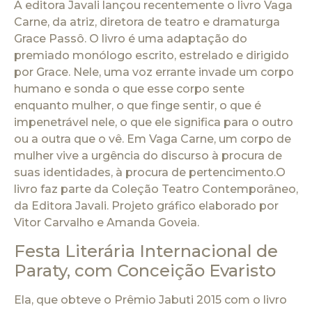
A editora Javali lançou recentemente o livro Vaga
Carne, da atriz, diretora de teatro e dramaturga
Grace Passô. O livro é uma adaptação do
premiado monólogo escrito, estrelado e dirigido
por Grace. Nele, uma voz errante invade um corpo
humano e sonda o que esse corpo sente
enquanto mulher, o que finge sentir, o que é
impenetrável nele, o que ele significa para o outro
ou a outra que o vê. Em Vaga Carne, um corpo de
mulher vive a urgência do discurso à procura de
suas identidades, à procura de pertencimento.O
livro faz parte da Coleção Teatro Contemporâneo,
da Editora Javali. Projeto gráfico elaborado por
Vitor Carvalho e Amanda Goveia.
Festa Literária Internacional de
Paraty, com Conceição Evaristo
Ela, que obteve o Prêmio Jabuti 2015 com o livro