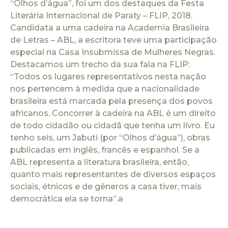
“Olhos d’água”, foi um dos destaques da Festa
Literária Internacional de Paraty – FLIP, 2018.
Candidata a uma cadeira na Academia Brasileira
de Letras – ABL, a escritora teve uma participação
especial na Casa Insubmissa de Mulheres Negras.
Destacamos um trecho da sua fala na FLIP:
“Todos os lugares representativos nesta nação
nos pertencem à medida que a nacionalidade
brasileira está marcada pela presença dos povos
africanos. Concorrer à cadeira na ABL é um direito
de todo cidadão ou cidadã que tenha um livro. Eu
tenho seis, um Jabuti (por “Olhos d’água”), obras
publicadas em inglês, francês e espanhol. Se a
ABL representa a literatura brasileira, então,
quanto mais representantes de diversos espaços
sociais, étnicos e de gêneros a casa tiver, mais
democrática ela se torna”.a