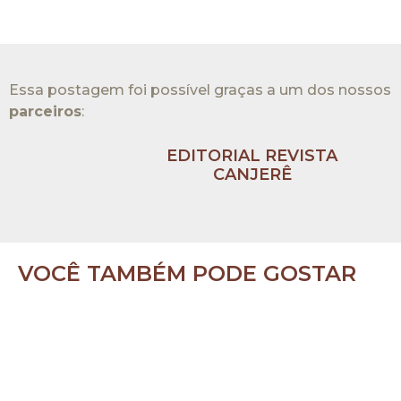
Essa postagem foi possível graças a um dos nossos
parceiros
:​
EDITORIAL REVISTA
CANJERÊ
VOCÊ TAMBÉM PODE GOSTAR