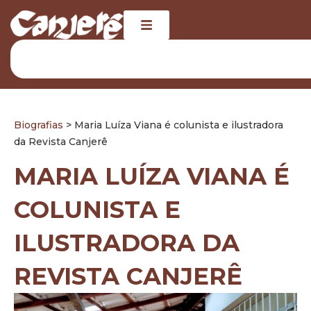
Biografias
> Maria Luíza Viana é colunista e ilustradora
da Revista Canjerê
MARIA LUÍZA VIANA É
COLUNISTA E
ILUSTRADORA DA
REVISTA CANJERÊ