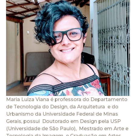
Maria Luiza Viana é professora do Departamento
de Tecnologia do Design, da Arquitetura e do
Urbanismo da Universidade Federal de Minas
Gerais, possui Doutorado em Design pela USP
(Universidade de São Paulo), Mestrado em Arte e
Tecnologia da Imagem e Graduação em Artes