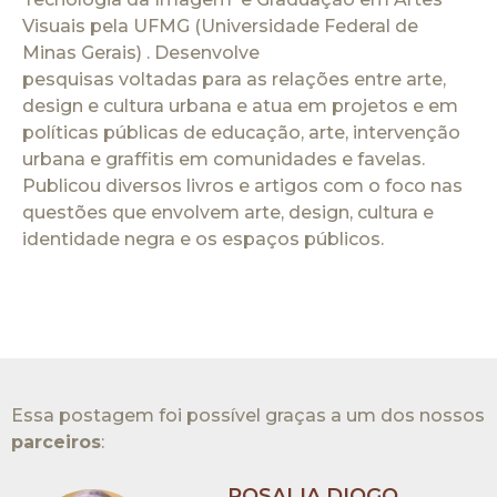
Visuais pela UFMG (Universidade Federal de
Minas Gerais) . Desenvolve
pesquisas voltadas para as relações entre arte,
design e cultura urbana e atua em projetos e em
políticas públicas de educação, arte, intervenção
urbana e graffitis em comunidades e favelas.
Publicou diversos livros e artigos com o foco nas
questões que envolvem arte, design, cultura e
identidade negra e os espaços públicos.
Essa postagem foi possível graças a um dos nossos
parceiros
:​
ROSALIA DIOGO