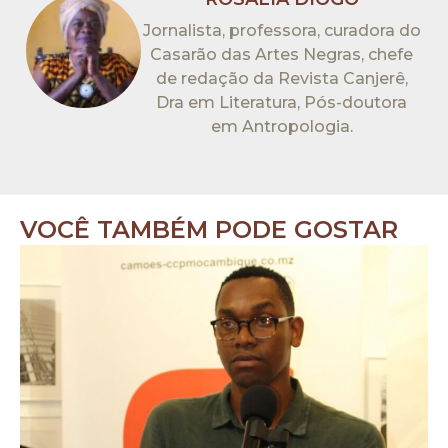
Jornalista, professora, curadora do
Casarão das Artes Negras, chefe
de redação da Revista Canjerê,
Dra em Literatura, Pós-doutora
em Antropologia.
VOCÊ TAMBÉM PODE GOSTAR