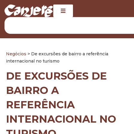
Negócios
> De excursões de bairro a referência
internacional no turismo
DE EXCURSÕES DE
BAIRRO A
REFERÊNCIA
INTERNACIONAL NO
TURISMO