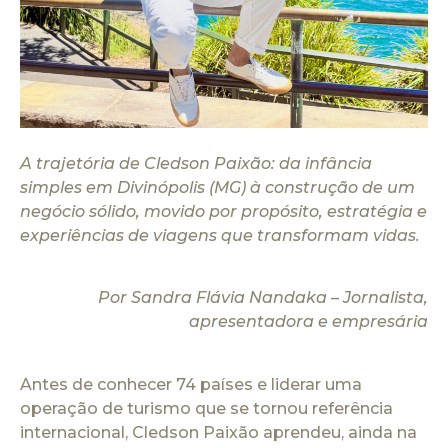
A trajetória de Cledson Paixão: da infância
simples em Divinópolis (MG) à construção de um
negócio sólido, movido por propósito, estratégia e
experiências de viagens que transformam vidas.
Por Sandra Flávia Nandaka – Jornalista,
apresentadora e empresária
Antes de conhecer 74 países e liderar uma
operação de turismo que se tornou referência
internacional, Cledson Paixão aprendeu, ainda na