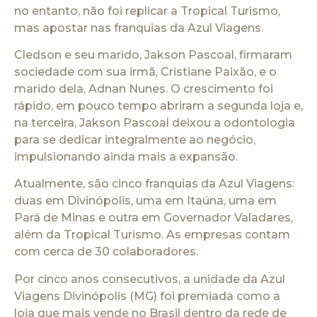
no entanto, não foi replicar a Tropical Turismo,
mas apostar nas franquias da Azul Viagens.
Cledson e seu marido, Jakson Pascoal, firmaram
sociedade com sua irmã, Cristiane Paixão, e o
marido dela, Adnan Nunes. O crescimento foi
rápido, em pouco tempo abriram a segunda loja e,
na terceira, Jakson Pascoal deixou a odontologia
para se dedicar integralmente ao negócio,
impulsionando ainda mais a expansão.
Atualmente, são cinco franquias da Azul Viagens:
duas em Divinópolis, uma em Itaúna, uma em
Pará de Minas e outra em Governador Valadares,
além da Tropical Turismo. As empresas contam
com cerca de 30 colaboradores.
Por cinco anos consecutivos, a unidade da Azul
Viagens Divinópolis (MG) foi premiada como a
loja que mais vende no Brasil dentro da rede de