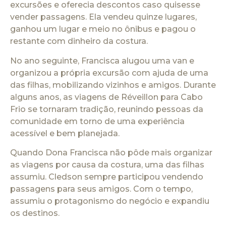
excursões e oferecia descontos caso quisesse
vender passagens. Ela vendeu quinze lugares,
ganhou um lugar e meio no ônibus e pagou o
restante com dinheiro da costura.
No ano seguinte, Francisca alugou uma van e
organizou a própria excursão com ajuda de uma
das filhas, mobilizando vizinhos e amigos. Durante
alguns anos, as viagens de Réveillon para Cabo
Frio se tornaram tradição, reunindo pessoas da
comunidade em torno de uma experiência
acessível e bem planejada.
Quando Dona Francisca não pôde mais organizar
as viagens por causa da costura, uma das filhas
assumiu. Cledson sempre participou vendendo
passagens para seus amigos. Com o tempo,
assumiu o protagonismo do negócio e expandiu
os destinos.