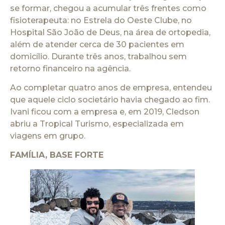
se formar, chegou a acumular três frentes como
fisioterapeuta: no Estrela do Oeste Clube, no
Hospital São João de Deus, na área de ortopedia,
além de atender cerca de 30 pacientes em
domicílio. Durante três anos, trabalhou sem
retorno financeiro na agência.
Ao completar quatro anos de empresa, entendeu
que aquele ciclo societário havia chegado ao fim.
Ivani ficou com a empresa e, em 2019, Cledson
abriu a Tropical Turismo, especializada em
viagens em grupo.
FAMÍLIA, BASE FORTE