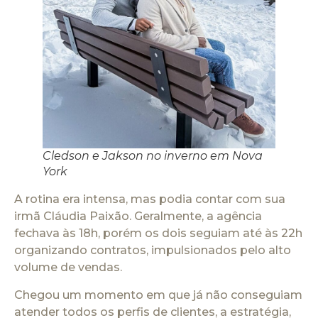
Cledson e Jakson no inverno em Nova
York
A rotina era intensa, mas podia contar com sua
irmã Cláudia Paixão. Geralmente, a agência
fechava às 18h, porém os dois seguiam até às 22h
organizando contratos, impulsionados pelo alto
volume de vendas.
Chegou um momento em que já não conseguiam
atender todos os perfis de clientes, a estratégia,