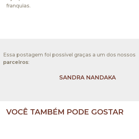
franquias.
Essa postagem foi possível graças a um dos nossos
parceiros
:​
SANDRA NANDAKA
VOCÊ TAMBÉM PODE GOSTAR