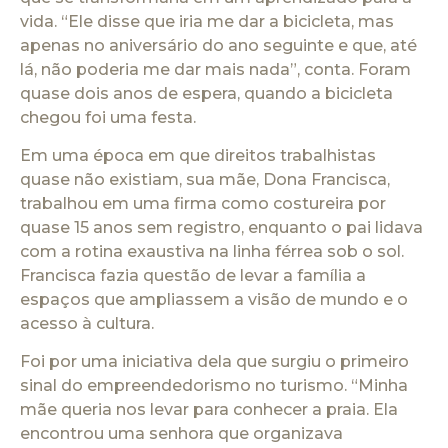
vida. “Ele disse que iria me dar a bicicleta, mas
apenas no aniversário do ano seguinte e que, até
lá, não poderia me dar mais nada”, conta. Foram
quase dois anos de espera, quando a bicicleta
chegou foi uma festa.
Em uma época em que direitos trabalhistas
quase não existiam, sua mãe, Dona Francisca,
trabalhou em uma firma como costureira por
quase 15 anos sem registro, enquanto o pai lidava
com a rotina exaustiva na linha férrea sob o sol.
Francisca fazia questão de levar a família a
espaços que ampliassem a visão de mundo e o
acesso à cultura.
Foi por uma iniciativa dela que surgiu o primeiro
sinal do empreendedorismo no turismo. “Minha
mãe queria nos levar para conhecer a praia. Ela
encontrou uma senhora que organizava