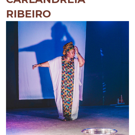
RIBEIRO