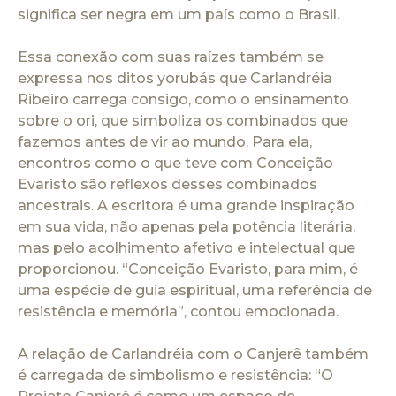
significa ser negra em um país como o Brasil.
Essa conexão com suas raízes também se
expressa nos ditos yorubás que Carlandréia
Ribeiro carrega consigo, como o ensinamento
sobre o ori, que simboliza os combinados que
fazemos antes de vir ao mundo. Para ela,
encontros como o que teve com Conceição
Evaristo são reflexos desses combinados
ancestrais. A escritora é uma grande inspiração
em sua vida, não apenas pela potência literária,
mas pelo acolhimento afetivo e intelectual que
proporcionou. “Conceição Evaristo, para mim, é
uma espécie de guia espiritual, uma referência de
resistência e memória”, contou emocionada.
A relação de Carlandréia com o Canjerê também
é carregada de simbolismo e resistência: “O