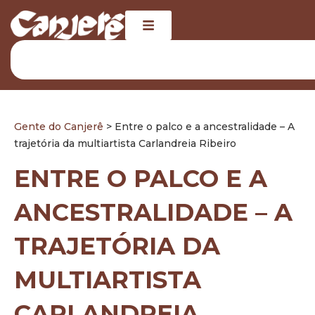
Gente do Canjerê
> Entre o palco e a ancestralidade – A
trajetória da multiartista Carlandreia Ribeiro
ENTRE O PALCO E A
ANCESTRALIDADE – A
TRAJETÓRIA DA
MULTIARTISTA
CARLANDREIA