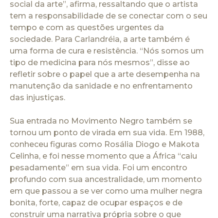
social da arte”, afirma, ressaltando que o artista
tem a responsabilidade de se conectar com o seu
tempo e com as questões urgentes da
sociedade. Para Carlandréia, a arte também é
uma forma de cura e resistência. “Nós somos um
tipo de medicina para nós mesmos”, disse ao
refletir sobre o papel que a arte desempenha na
manutenção da sanidade e no enfrentamento
das injustiças.
Sua entrada no Movimento Negro também se
tornou um ponto de virada em sua vida. Em 1988,
conheceu figuras como Rosália Diogo e Makota
Celinha, e foi nesse momento que a África “caiu
pesadamente” em sua vida. Foi um encontro
profundo com sua ancestralidade, um momento
em que passou a se ver como uma mulher negra
bonita, forte, capaz de ocupar espaços e de
construir uma narrativa própria sobre o que