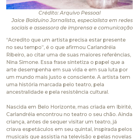
Crédito: Arquivo Pessoal
Jaice Balduino Jornalista, especialista em redes
sociais e assessora de imprensa e comunicação
“Acredito que um artista precisa estar presente
no seu tempo”, é o que afirmou Carlandréia
Ribeiro, ao citar uma de suas maiores referências,
Nina Simone. Essa frase sintetiza o papel que a
arte desempenha em sua vida e em sua luta por
um mundo mais justo e consciente. A artista tem
uma história marcada pelo teatro, pela
ancestralidade e pela resistência cultural.
Nascida em Belo Horizonte, mas criada em Ibirité,
Carlandréia encontrou no teatro o seu chão. Ainda
criança, antes de sequer visitar um teatro, já
criava espetáculos em seu quintal, inspirada pelos
musicais que assistia na televisão e pelas novelas