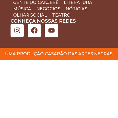
GENTE DO CANJERÊ
LITERATURA
MÚSICA
NEGÓCIOS
NÓTICIAS
OLHAR SOCIAL
TEATRO
CONHEÇA NOSSAS REDES
UMA PRODUÇÃO CASARÃO DAS ARTES NEGRAS.