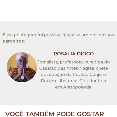
Essa postagem foi possível graças a um dos nossos
parceiros
:​
ROSALIA DIOGO
Jornalista, professora, curadora do
Casarão das Artes Negras, chefe
de redação da Revista Canjerê,
Dra em Literatura, Pós-doutora
em Antropologia.
VOCÊ TAMBÉM PODE GOSTAR