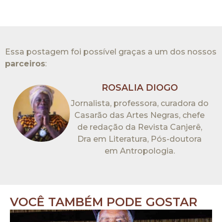
Essa postagem foi possível graças a um dos nossos
parceiros
:​
ROSALIA DIOGO
Jornalista, professora, curadora do
Casarão das Artes Negras, chefe
de redação da Revista Canjerê,
Dra em Literatura, Pós-doutora
em Antropologia.
VOCÊ TAMBÉM PODE GOSTAR