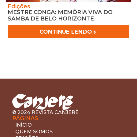
Edições
MESTRE CONGA: MEMÓRIA VIVA DO
SAMBA DE BELO HORIZONTE
CONTINUE LENDO
© 2024 REVISTA CANJERÊ
PÁGINAS
INÍCIO
QUEM SOMOS