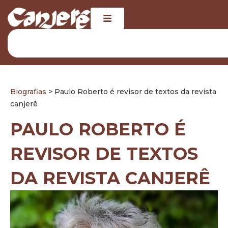
Biografias
> Paulo Roberto é revisor de textos da revista
canjerê
PAULO ROBERTO É
REVISOR DE TEXTOS
DA REVISTA CANJERÊ